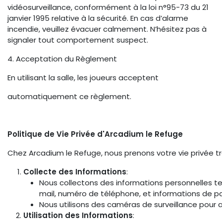
vidéosurveillance, conformément à la loi n°95-73 du 21
janvier 1995 relative à la sécurité. En cas d’alarme
incendie, veuillez évacuer calmement. N’hésitez pas à
signaler tout comportement suspect.
4. Acceptation du Règlement
En utilisant la salle, les joueurs acceptent
automatiquement ce règlement.
Politique de Vie Privée d'Arcadium le Refuge
Chez Arcadium le Refuge, nous prenons votre vie privée trè
Collecte des Informations
:
Nous collectons des informations personnelles te
mail, numéro de téléphone, et informations de pai
Nous utilisons des caméras de surveillance pour as
Utilisation des Informations
: