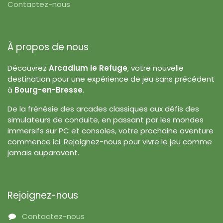
Contactez-nous
À propos de nous
Découvrez
Arcadium le Refuge
, votre nouvelle
destination pour une expérience de jeu sans précédent
à
Bourg-en-Bresse
.
De la frénésie des arcades classiques aux défis des
simulateurs de conduite, en passant par les mondes
immersifs sur PC et consoles, votre prochaine aventure
commence ici. Rejoignez-nous pour vivre le jeu comme
jamais auparavant.
Rejoignez-nous
Contactez-nous