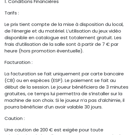
1. Conditions Financières
Tarifs :
Le prix tient compte de la mise à disposition du local,
de l’énergie et du matériel. L’utilisation du jeux vidéo
disponible en catalogue est totalement gratuit. Les
frais d’utilisation de la salle sont à partir de 7 € par
heure (hors promotion éventuelle).
Facturation :
La facturation se fait uniquement par carte bancaire
(CB) ou en espèces (ESP). Le paiement se fait au
début de la session. Le joueur bénéficiera de 3 minutes
gratuites, ce temps lui permettra de s’installer sur la
machine de son choix. Si le joueur n’a pas d’alchimie, il
pourra bénéficier d’un avoir valable 30 jours.
Caution :
Une caution de 200 € est exigée pour toute