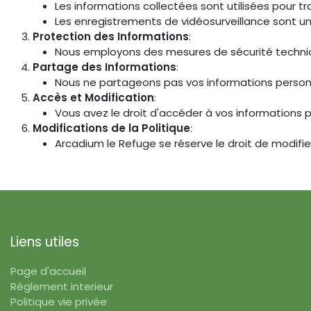
Les informations collectées sont utilisées pour t
Les enregistrements de vidéosurveillance sont un
Protection des Informations
:
Nous employons des mesures de sécurité technique
Partage des Informations
:
Nous ne partageons pas vos informations personnell
Accès et Modification
:
Vous avez le droit d'accéder à vos informations 
Modifications de la Politique
:
Arcadium le Refuge se réserve le droit de modifie
Liens utiles
Page d'accueil
Réglement interieur
Politique vie privée