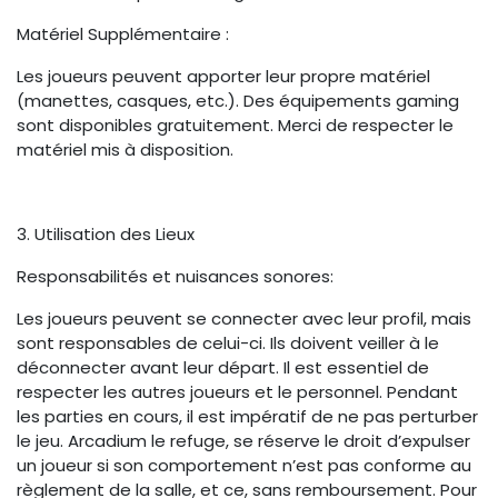
Matériel Supplémentaire :
Les joueurs peuvent apporter leur propre matériel
(manettes, casques, etc.). Des équipements gaming
sont disponibles gratuitement. Merci de respecter le
matériel mis à disposition.
3. Utilisation des Lieux
Responsabilités et nuisances sonores:
Les joueurs peuvent se connecter avec leur profil, mais
sont responsables de celui-ci. Ils doivent veiller à le
déconnecter avant leur départ. Il est essentiel de
respecter les autres joueurs et le personnel. Pendant
les parties en cours, il est impératif de ne pas perturber
le jeu. Arcadium le refuge, se réserve le droit d’expulser
un joueur si son comportement n’est pas conforme au
règlement de la salle, et ce, sans remboursement. Pour