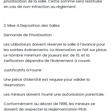
privatisation de la salle. Cette somme sera restituée
en cas de non-infraction au règlement.
2. Mise à Disposition des Salles
Demande de Privatisation :
Les utilisateurs doivent réserver la salle à l’avance pour
les soirées événements. La réservation se fait sur place.
Le nombre minimum de joueurs est de 10, et la
tarification dépendra de l’événement à couvrir.
Justificatifs à Fournir :
Une pièce d’identité est requise pour valider la
réservation.
Les mineurs doivent fournir une autorisation parentale.
Conformément au
décret de 1996
, les mineurs se
doivent de respecter la réglementation PEGI.