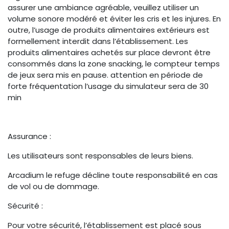
assurer une ambiance agréable, veuillez utiliser un
volume sonore modéré et éviter les cris et les injures. En
outre, l’usage de produits alimentaires extérieurs est
formellement interdit dans l’établissement. Les
produits alimentaires achetés sur place devront être
consommés dans la zone snacking, le compteur temps
de jeux sera mis en pause. attention en période de
forte fréquentation l’usage du simulateur sera de 30
min
Assurance :
Les utilisateurs sont responsables de leurs biens.
Arcadium le refuge décline toute responsabilité en cas
de vol ou de dommage.
Sécurité :
Pour votre sécurité, l’établissement est placé sous