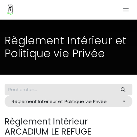
Se rendre au contenu
Règlement Intérieur et
Politique vie Privée
Règlement Intérieur et Politique vie Privée
Règlement Intérieur
ARCADIUM LE REFUGE