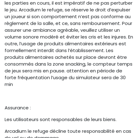
les parties en cours, il est impératif de ne pas perturber
le jeu. Arcadium le refuge, se réserve le droit d’expulser
un joueur si son comportement n’est pas conforme au
règlement de la salle, et ce, sans remboursement. Pour
assurer une ambiance agréable, veuillez utiliser un
volume sonore modéré et éviter les cris et les injures. En
outre, l’usage de produits alimentaires extérieurs est
formellement interdit dans l’établissement. Les
produits alimentaires achetés sur place devront être
consommés dans la zone snacking, le compteur temps
de jeux sera mis en pause. attention en période de
forte fréquentation l’usage du simulateur sera de 30
min
Assurance :
Les utilisateurs sont responsables de leurs biens.
Arcadium le refuge décline toute responsabilité en cas
de vol ou de dommage.