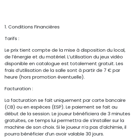
1. Conditions Financières
Tarifs :
Le prix tient compte de la mise à disposition du local,
de l’énergie et du matériel. L’utilisation du jeux vidéo
disponible en catalogue est totalement gratuit. Les
frais d’utilisation de la salle sont à partir de 7 € par
heure (hors promotion éventuelle).
Facturation :
La facturation se fait uniquement par carte bancaire
(CB) ou en espèces (ESP). Le paiement se fait au
début de la session. Le joueur bénéficiera de 3 minutes
gratuites, ce temps lui permettra de s’installer sur la
machine de son choix. Si le joueur n’a pas d’alchimie, il
pourra bénéficier d’un avoir valable 30 jours.