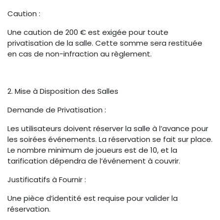
Caution :
Une caution de 200 € est exigée pour toute
privatisation de la salle. Cette somme sera restituée
en cas de non-infraction au règlement.
2. Mise à Disposition des Salles
Demande de Privatisation :
Les utilisateurs doivent réserver la salle à l’avance pour
les soirées événements. La réservation se fait sur place.
Le nombre minimum de joueurs est de 10, et la
tarification dépendra de l’événement à couvrir.
Justificatifs à Fournir :
Une pièce d’identité est requise pour valider la
réservation.