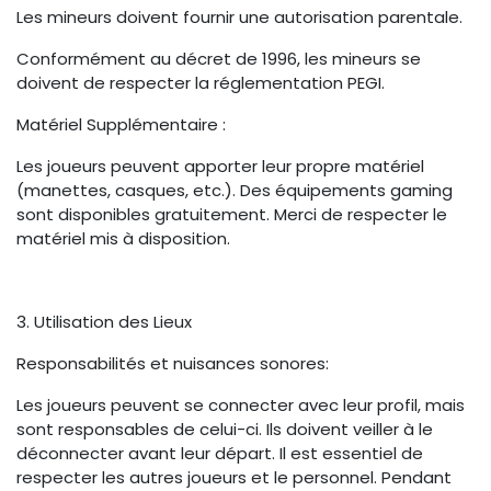
Les mineurs doivent fournir une autorisation parentale.
Conformément au
décret de 1996
, les mineurs se
doivent de respecter la réglementation PEGI.
Matériel Supplémentaire :
Les joueurs peuvent apporter leur propre matériel
(manettes, casques, etc.). Des équipements gaming
sont disponibles gratuitement. Merci de respecter le
matériel mis à disposition.
3. Utilisation des Lieux
Responsabilités et nuisances sonores:
Les joueurs peuvent se connecter avec leur profil, mais
sont responsables de celui-ci. Ils doivent veiller à le
déconnecter avant leur départ. Il est essentiel de
respecter les autres joueurs et le personnel. Pendant