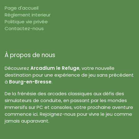
Page d'accueil
Réglement interieur
Politique vie privée
Contactez-nous
À propos de nous
Découvrez
Arcadium le Refuge
, votre nouvelle
destination pour une expérience de jeu sans précédent
à
Bourg-en-Bresse
.
De la frénésie des arcades classiques aux défis des
simulateurs de conduite, en passant par les mondes
immersifs sur PC et consoles, votre prochaine aventure
commence ici. Rejoignez-nous pour vivre le jeu comme
jamais auparavant.