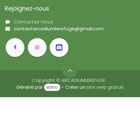
Rejoignez-nous
Contactez-nous
contactarcadiumlerefuge@gmail.com
Copyright © ARCADIUMLEREFUGE
Généré par
- Créer un
site web gratuit