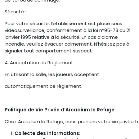
Sécurité :
Pour votre sécurité, l’établissement est placé sous
vidéosurveillance, conformément à la loi n°95-73 du 21
janvier 1995 relative à la sécurité. En cas d’alarme
incendie, veuillez évacuer calmement. N’hésitez pas à
signaler tout comportement suspect.
4. Acceptation du Règlement
En utilisant la salle, les joueurs acceptent
automatiquement ce règlement.
Politique de Vie Privée d'Arcadium le Refuge
Chez Arcadium le Refuge, nous prenons votre vie privée trè
Collecte des Informations
: